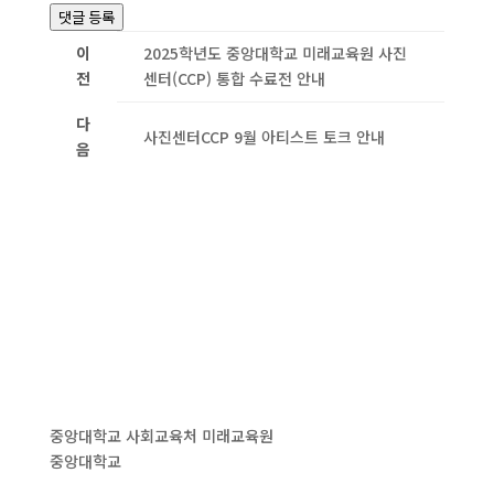
댓글 등록
이
2025학년도 중앙대학교 미래교육원 사진
전
센터(CCP) 통합 수료전 안내
다
사진센터CCP 9월 아티스트 토크 안내
음
중앙대학교 사회교육처 미래교육원
중앙대학교
사진센터