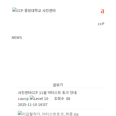
ccP
NEWS
글보기
사진센터CCP 11월 아티스트 토크 안내
caucp
조회수
88
2025-11-10 16:07