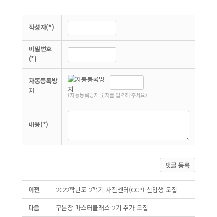
작성자(*)
비밀번호
(*)
자동등록방
지
(자동등록방지 숫자를 입력해 주세요)
내용(*)
댓글 등록
이전
2022학년도 2학기 사진센터(CCP) 신입생 모집
다음
구본창 마스터클래스 2기 추가 모집