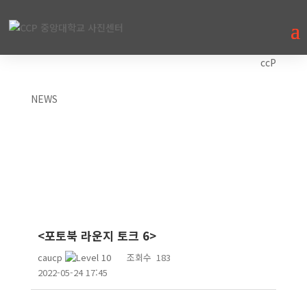
ccP
NEWS
<포토북 라운지 토크 6>
caucp
조회수
183
2022-05-24 17:45