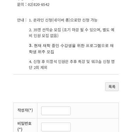
문의 : 02)820-6542
안내 : 1. 온라인 신청(네이버 폼)으로만 신청 가능
2. 35명 선착순 모집 (조기 마감 될 수 있으며, 별도 예
비 인원 모집 없음)
3. 현재 재학 중인 수강생을 위한 프로그램으로 재
학생 위주 모집
4. 신청 후 미참석 인원은 추후 특강 및 워크숍 신청 명
단 2회 제외
목록
작성자(*)
비밀번호
(*)