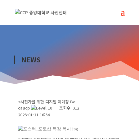
NEWS
<사진가를 위한 디지털 이미징 B>
caucp
조회수
312
2023-01-11 16:34